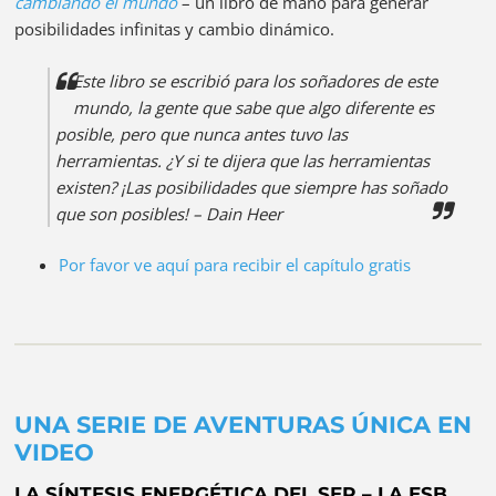
cambiando el mundo
– un libro de mano para generar
posibilidades infinitas y cambio dinámico.
Este libro se escribió para los soñadores de este
mundo, la gente que sabe que algo diferente es
posible, pero que nunca antes tuvo las
herramientas. ¿Y si te dijera que las herramientas
existen? ¡Las posibilidades que siempre has soñado
que son posibles! – Dain Heer
Por favor ve aquí para recibir el capítulo gratis
UNA SERIE DE AVENTURAS ÚNICA EN
VIDEO
LA SÍNTESIS ENERGÉTICA DEL SER – LA ESB