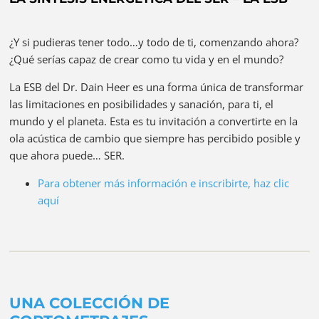
¿Y si pudieras tener todo…y todo de ti, comenzando ahora?
¿Qué serías capaz de crear como tu vida y en el mundo?
La ESB del Dr. Dain Heer es una forma única de transformar
las limitaciones en posibilidades y sanación, para ti, el
mundo y el planeta. Esta es tu invitación a convertirte en la
ola acústica de cambio que siempre has percibido posible y
que ahora puede… SER.
Para obtener más información e inscribirte, haz clic
aquí
UNA COLECCIÓN DE