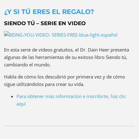
¿Y SI TÚ ERES EL REGALO?
SIENDO TÚ – SERIE EN VIDEO
En esta serie de vídeos gratuitos, el Dr. Dain Heer presenta
algunas de las herramientas de su exitoso libro Siendo tú,
cambiando el mundo.
Habla de cómo los descubrió por primera vez y de cómo
sigue utilizándolos para crear su vida.
Para obtener más información e inscribirte, haz clic
aquí