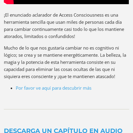
¡El enunciado aclarador de Access Consciousness es una
herramienta sencilla que usan miles de personas cada día
para cambiar continuamente casi todo lo que los mantiene
atorados, limitados o confundidos!
Mucho de lo que nos gustaría cambiar no es cognitivo ni
lógico; se crea y se mantiene energéticamente. La belleza, la
magia y la potencia de esta herramienta consiste en su
capacidad para eliminar las cosas ocultas de las que ni
siquiera eres consciente y ¡que te mantienen atascado!
Por favor ve aquí para descubrir más
DESCARGA UN CAPÍTULO EN AUDIO