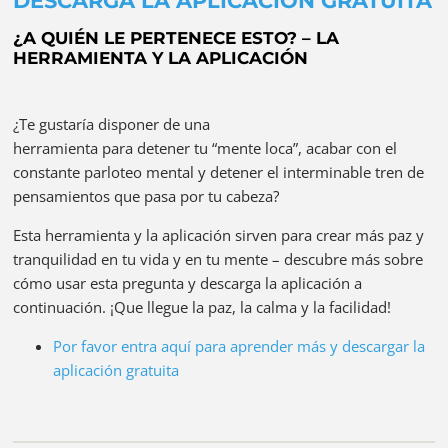
DESCARGA LA APLICACIÓN GRATUITA
¿A QUIÉN LE PERTENECE ESTO? – LA
HERRAMIENTA Y LA APLICACIÓN
¿Te gustaría disponer de una
herramienta para detener tu “mente loca”, acabar con el
constante parloteo mental y detener el interminable tren de
pensamientos que pasa por tu cabeza?
Esta herramienta y la aplicación sirven para crear más paz y
tranquilidad en tu vida y en tu mente – descubre más sobre
cómo usar esta pregunta y descarga la aplicación a
continuación. ¡Que llegue la paz, la calma y la facilidad!
Por favor entra aquí para aprender más y descargar la
aplicación gratuita