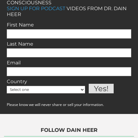
CONSCIOUSNESS
SIGN UP FOR PODCAST
VIDEOS FROM DR. DAIN
HEER
First Name
Last Name
Email
Country
Please know we will never share or sell your information.
FOLLOW DAIN HEER