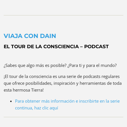
VIAJA CON DAIN
EL TOUR DE LA CONSCIENCIA – PODCAST
¿Sabes que algo más es posible? ¿Para ti y para el mundo?
¡El tour de la consciencia es una serie de podcasts regulares
que ofrece posibilidades, inspiración y herramientas de toda
esta hermosa Tierra!
Para obtener más información e inscribirte en la serie
continua, haz clic aquí