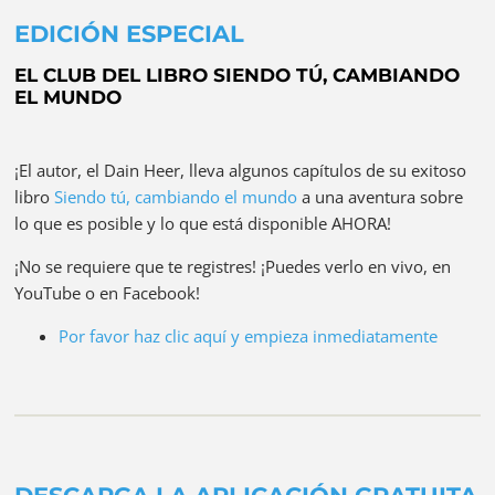
EDICIÓN ESPECIAL
EL CLUB DEL LIBRO SIENDO TÚ, CAMBIANDO
EL MUNDO
¡El autor, el Dain Heer, lleva algunos capítulos de su exitoso
libro
Siendo tú, cambiando el mundo
a una aventura sobre
lo que es posible y lo que está disponible AHORA!
¡No se requiere que te registres! ¡Puedes verlo en vivo, en
YouTube o en Facebook!
Por favor haz clic aquí y empieza inmediatamente