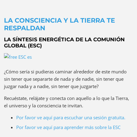
LA CONSCIENCIA Y LA TIERRA TE
RESPALDAN
LA SÍNTESIS ENERGÉTICA DE LA COMUNIÓN
GLOBAL (ESC)
¿Cómo sería si pudieras caminar alrededor de este mundo
sin tener que separarte de nada y de nadie, sin tener que
juzgar nada y a nadie, sin tener que juzgarte?
Recuéstate, relájate y conecta con aquello a lo que la Tierra,
el universo y la consciencia te invitan.
Por favor ve aquí para escuchar una sesión gratuita.
Por favor ve aquí para aprender más sobre la ESC