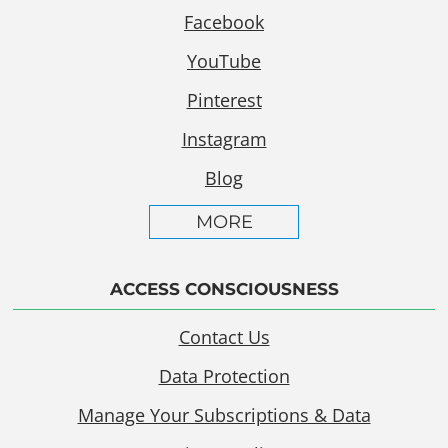
Facebook
YouTube
Pinterest
Instagram
Blog
MORE
ACCESS CONSCIOUSNESS
Contact Us
Data Protection
Manage Your Subscriptions & Data