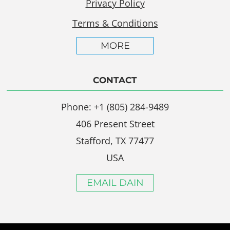
Privacy Policy
Terms & Conditions
MORE
CONTACT
Phone: +1 (805) 284-9489
406 Present Street
Stafford, TX 77477
USA
EMAIL DAIN