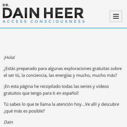
¡Hola!
¿Estás preparado para algunas exploraciones gratuitas sobre
el ser tú, la conciencia, las energías y mucho, mucho más?
¡En esta página he recopilado todas las series y videos
gratuitos que tengo para ti en español!
Tú sabes lo que te llama la atención hoy…Ve allí y descubre
¿qué más es posible?
Dain