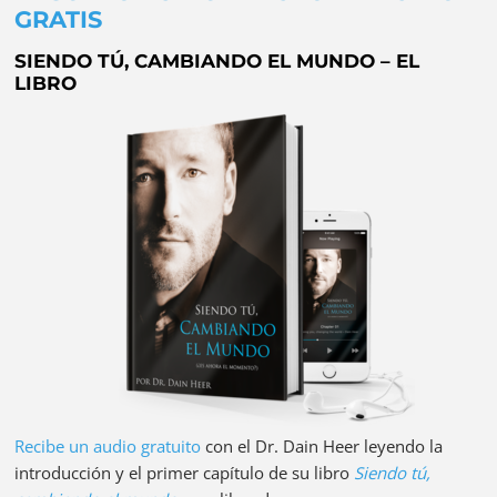
GRATIS
SIENDO TÚ, CAMBIANDO EL MUNDO – EL
LIBRO
Recibe un audio gratuito
con el Dr. Dain Heer leyendo la
introducción y el primer capítulo de su libro
Siendo tú,