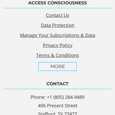
ACCESS CONSCIOUSNESS
Contact Us
Data Protection
Manage Your Subscriptions & Data
Privacy Policy
Terms & Conditions
MORE
CONTACT
Phone: +1 (805) 284-9489
406 Present Street
Stafford, TX 77477