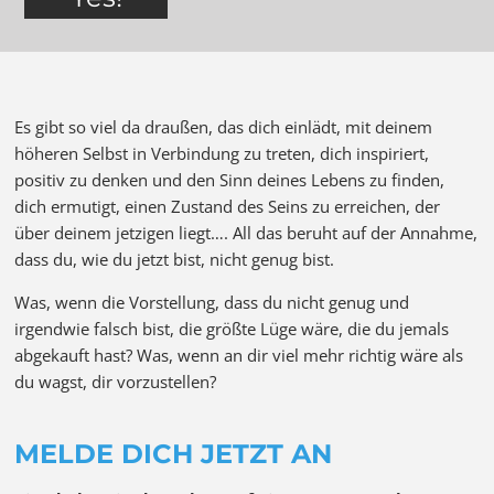
Es gibt so viel da draußen, das dich einlädt, mit deinem
höheren Selbst in Verbindung zu treten, dich inspiriert,
positiv zu denken und den Sinn deines Lebens zu finden,
dich ermutigt, einen Zustand des Seins zu erreichen, der
über deinem jetzigen liegt…. All das beruht auf der Annahme,
dass du, wie du jetzt bist, nicht genug bist.
Was, wenn die Vorstellung, dass du nicht genug und
irgendwie falsch bist, die größte Lüge wäre, die du jemals
abgekauft hast? Was, wenn an dir viel mehr richtig wäre als
du wagst, dir vorzustellen?
MELDE DICH JETZT AN