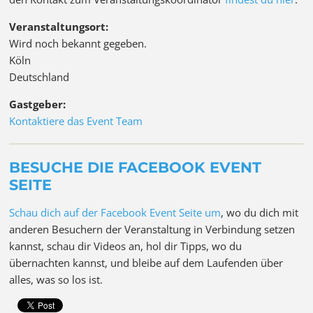
Veranstaltungsort:
Wird noch bekannt gegeben.
Köln
Deutschland
Gastgeber:
Kontaktiere das Event Team
BESUCHE DIE FACEBOOK EVENT
SEITE
Schau dich auf der Facebook Event Seite um
, wo du dich mit
anderen Besuchern der Veranstaltung in Verbindung setzen
kannst, schau dir Videos an, hol dir Tipps, wo du
übernachten kannst, und bleibe auf dem Laufenden über
alles, was so los ist.