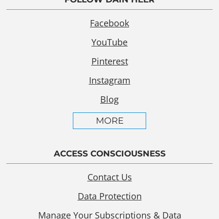
Facebook
YouTube
Pinterest
Instagram
Blog
MORE
ACCESS CONSCIOUSNESS
Contact Us
Data Protection
Manage Your Subscriptions & Data