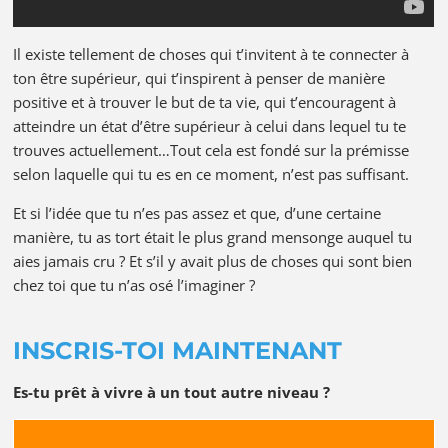
Il existe tellement de choses qui t’invitent à te connecter à
ton être supérieur, qui t’inspirent à penser de manière
positive et à trouver le but de ta vie, qui t’encouragent à
atteindre un état d’être supérieur à celui dans lequel tu te
trouves actuellement…Tout cela est fondé sur la prémisse
selon laquelle qui tu es en ce moment, n’est pas suffisant.
Et si l’idée que tu n’es pas assez et que, d’une certaine
manière, tu as tort était le plus grand mensonge auquel tu
aies jamais cru ? Et s’il y avait plus de choses qui sont bien
chez toi que tu n’as osé l’imaginer ?
INSCRIS-TOI MAINTENANT
Es-tu prêt à vivre à un tout autre niveau ?