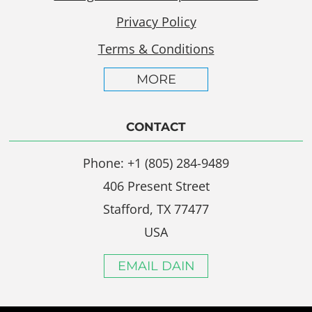
Privacy Policy
Terms & Conditions
MORE
CONTACT
Phone: +1 (805) 284-9489
406 Present Street
Stafford, TX 77477
USA
EMAIL DAIN