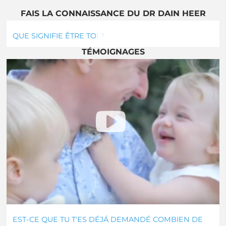
FAIS LA CONNAISSANCE DU DR DAIN HEER
QUE SIGNIFIE ÊTRE TOI ?
TÉMOIGNAGES
EST-CE QUE TU T'ES DÉJÁ DEMANDÉ COMBIEN DE