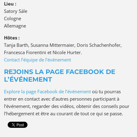
Lieu :
Satory Säle
Cologne
Allemagne
Hôtes :
Tanja Barth, Susanna Mittermaier, Doris Schachenhofer,
Francesca Fiorentini et Nicole Hurter.
Contact l’équipe de l’événement
REJOINS LA PAGE FACEBOOK DE
L’ÉVÉNEMENT
Explore la page Facebook de l’événement
où tu pourras
entrer en contact avec d’autres personnes participant à
l’événement, regarder des vidéos, obtenir des conseils pour
l’hébergement et être au courant de tout ce qui se passe.