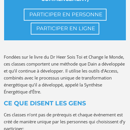
PARTICIPER EN PERSONNE
PARTICIPER EN LIGNE
Fondées sur le livre du Dr Heer Sois Toi et Change le Monde,
ces classes comportent une méthode que Dain a développée
et qu’il continue à développer. Il utilise les outils d’Access,
combinés avec le processus unique de transformation
énergétique qu’il a développé, appelé la Synthèse
Énergétique d’Être.
CE QUE DISENT LES GENS
Ces classes n’ont pas de prérequis et chaque événement est
créé de manière unique par les personnes qui choisissent d’y
participer: