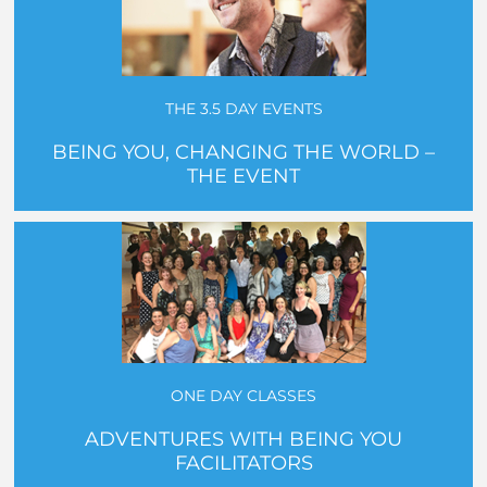
THE 3.5 DAY EVENTS
BEING YOU, CHANGING THE WORLD –
THE EVENT
ONE DAY CLASSES
ADVENTURES WITH BEING YOU
FACILITATORS