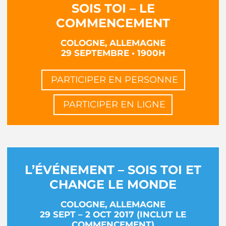
SOIS TOI – LE
COMMENCEMENT
COLOGNE, ALLEMAGNE
29 SEPTEMBRE • 1900H
PARTICIPER EN PERSONNE
PARTICIPER EN LIGNE
L’ÉVÉNEMENT – SOIS TOI ET
CHANGE LE MONDE
COLOGNE, ALLEMAGNE
29 SEPT – 2 OCT 2017 (INCLUT LE
COMMENCEMENT)