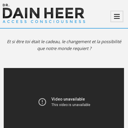
SOIS TOI
REGARDE LA VIDÉO
Et si être toi était le cadeau, le changement et la possibilité
que notre monde requiert ?