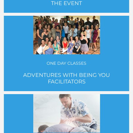
THE EVENT
ONE DAY CLASSES
ADVENTURES WITH BEING YOU
FACILITATORS