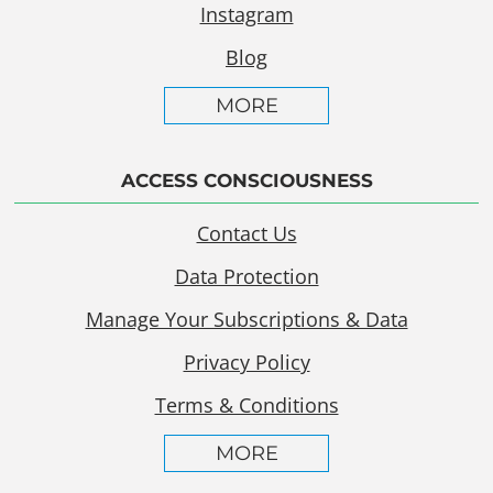
Instagram
Blog
MORE
ACCESS CONSCIOUSNESS
Contact Us
Data Protection
Manage Your Subscriptions & Data
Privacy Policy
Terms & Conditions
MORE