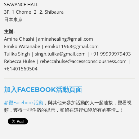
SEAVANCE HALL
3F, 1 Chome−2−2, Shibaura
日本東京
主辦:
Amina Ohashi |aminahealing@gmail.com
Emiko Watanabe | emiko11968@gmail.com
Tulika Singh | singh.tulika@gmail.com | +91 99999979493
Rebecca Hulse | rebeccahulse@accessconsciousness.com |
+61401560504
加入FACEBOOK活動頁面
參觀Facebook活動
，與其他來參加活動的人一起連接，觀看視
頻，獲得一些住宿的提示，和留在這裡知曉所有的事情…！