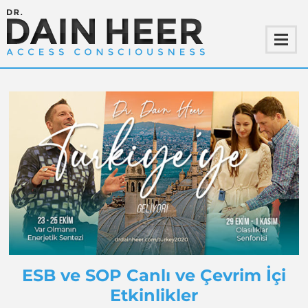
ESB ve SOP Canlı ve Çevrim İçi
Etkinlikler