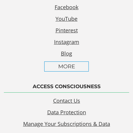
Facebook
YouTube
Pinterest
Instagram
Blog
MORE
ACCESS CONSCIOUSNESS
Contact Us
Data Protection
Manage Your Subscriptions & Data